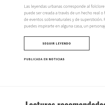
Las leyendas urbanas corresponde al folclore
puede ser creada a través de un hecho real o fi
de eventos sobrenaturales y de superstición. 
puedes inspirarte en alguna casa, un personaj
SEGUIR LEYENDO
PUBLICADA EN
NOTICIAS
Lecturas recomendada