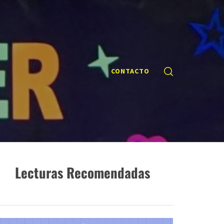
CONTACTO
Lecturas Recomendadas