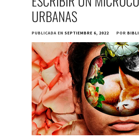
ESCRIBIR UN MICROCU
URBANAS
PUBLICADA EN
SEPTIEMBRE 6, 2022
POR
BIBL