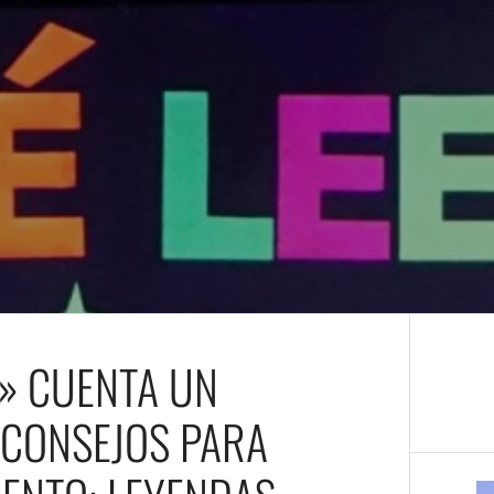
» CUENTA UN
 CONSEJOS PARA