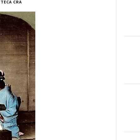
OTECA CRA