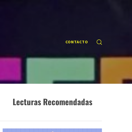
CONTACTO
Lecturas Recomendadas