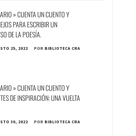
ARIO » CUENTA UN CUENTO Y
EJOS PARA ESCRIBIR UN
O DE LA POESÍA.
STO 25, 2022
POR
BIBLIOTECA CRA
ARIO » CUENTA UN CUENTO Y
TES DE INSPIRACIÓN: UNA VUELTA
STO 30, 2022
POR
BIBLIOTECA CRA