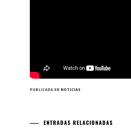
PUBLICADA EN
NOTICIAS
ENTRADAS RELACIONADAS