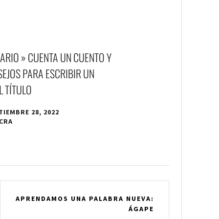
ARIO » CUENTA UN CUENTO Y
SEJOS PARA ESCRIBIR UN
L TÍTULO
TIEMBRE 28, 2022
 CRA
APRENDAMOS UNA PALABRA NUEVA:
ÁGAPE