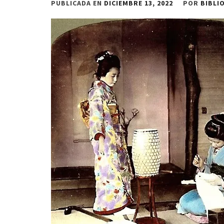
PUBLICADA EN
DICIEMBRE 13, 2022
POR
BIBLI