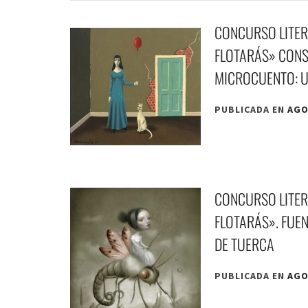
CONCURSO LITER
FLOTARÁS» CONS
MICROCUENTO: US
PUBLICADA EN
AGO
CONCURSO LITER
FLOTARÁS». FUEN
DE TUERCA
PUBLICADA EN
AGO