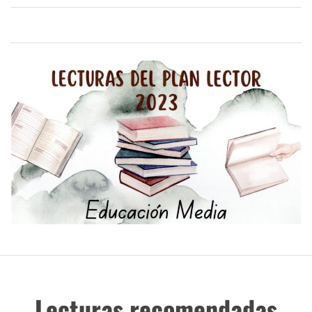
Lecturas recomendadas