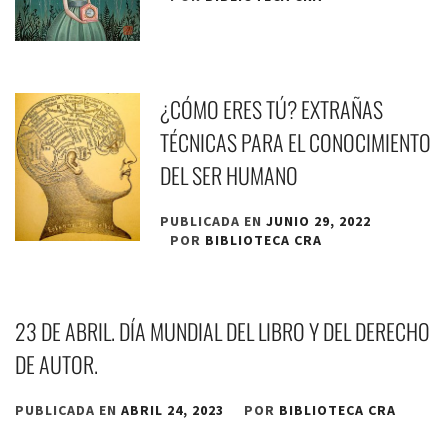
¿CÓMO ERES TÚ? EXTRAÑAS
TÉCNICAS PARA EL CONOCIMIENTO
DEL SER HUMANO
PUBLICADA EN
JUNIO 29, 2022
POR
BIBLIOTECA CRA
23 DE ABRIL. DÍA MUNDIAL DEL LIBRO Y DEL DERECHO
DE AUTOR.
PUBLICADA EN
ABRIL 24, 2023
POR
BIBLIOTECA CRA