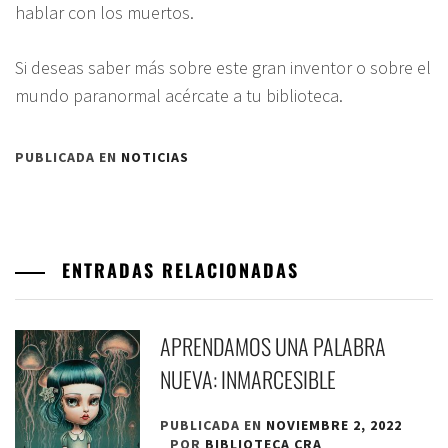
hablar con los muertos.
Si deseas saber más sobre este gran inventor o sobre el
mundo paranormal acércate a tu biblioteca.
PUBLICADA EN
NOTICIAS
ENTRADAS RELACIONADAS
APRENDAMOS UNA PALABRA
NUEVA: INMARCESIBLE
PUBLICADA EN
NOVIEMBRE 2, 2022
POR
BIBLIOTECA CRA