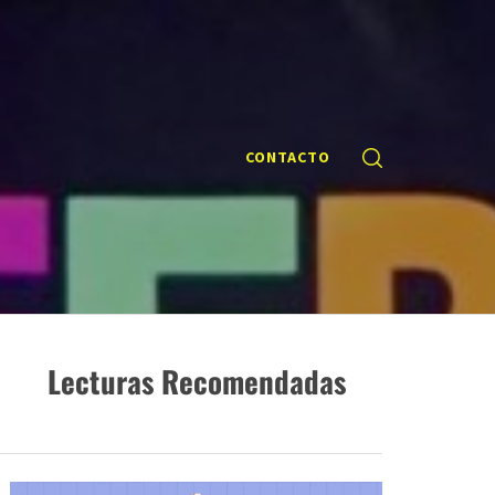
CONTACTO
Lecturas Recomendadas