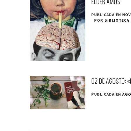
ELDER AMOS
PUBLICADA EN
NOV
POR
BIBLIOTECA
02 DE AGOSTO: «
PUBLICADA EN
AGO