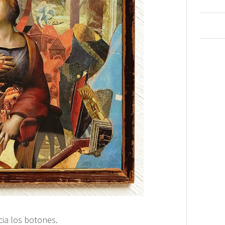
cia los botones.