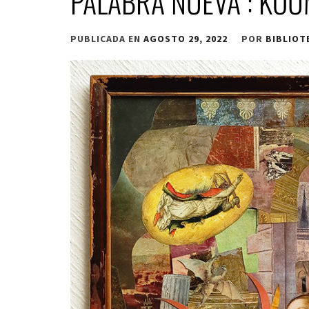
PALABRA NUEVA : KO
PUBLICADA EN
AGOSTO 29, 2022
POR
BIBLIOT