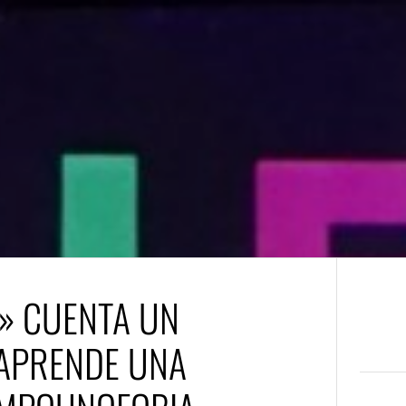
» CUENTA UN
 APRENDE UNA