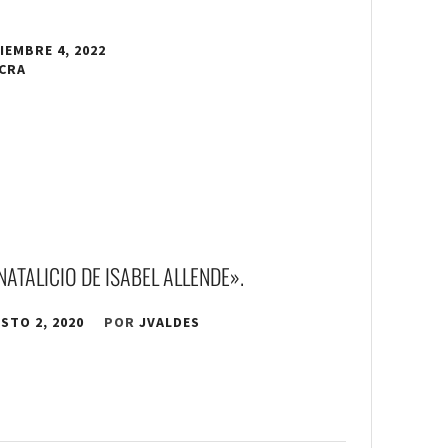
IEMBRE 4, 2022
 CRA
NATALICIO DE ISABEL ALLENDE».
STO 2, 2020
POR
JVALDES