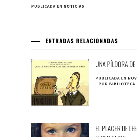
PUBLICADA EN
NOTICIAS
ENTRADAS RELACIONADAS
UNA PÍLDORA DE
PUBLICADA EN
NOV
POR
BIBLIOTECA
EL PLACER DE LEE