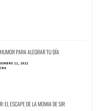
 HUMOR PARA ALEGRAR TU DÍA
IEMBRE 11, 2022
 CRA
R: EL ESCAPE DE LA MOMIA DE SIR