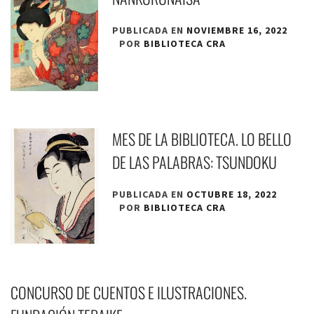
PUBLICADA EN
NOVIEMBRE 16, 2022
POR
BIBLIOTECA CRA
MES DE LA BIBLIOTECA. LO BELLO
DE LAS PALABRAS: TSUNDOKU
PUBLICADA EN
OCTUBRE 18, 2022
POR
BIBLIOTECA CRA
CONCURSO DE CUENTOS E ILUSTRACIONES.