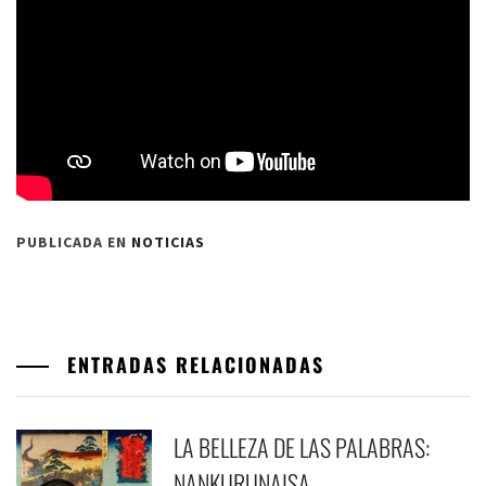
PUBLICADA EN
NOTICIAS
ENTRADAS RELACIONADAS
LA BELLEZA DE LAS PALABRAS:
NANKURUNAISA