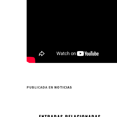
PUBLICADA EN
NOTICIAS
ENTRADAS RELACIONADAS