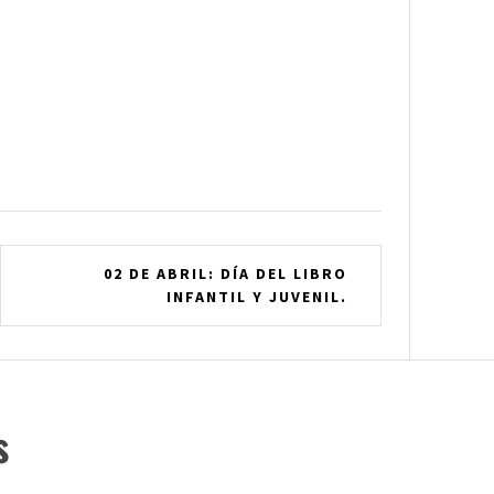
02 DE ABRIL: DÍA DEL LIBRO
INFANTIL Y JUVENIL.
s