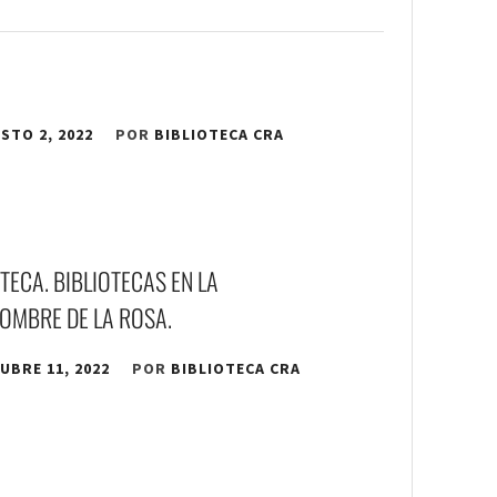
STO 2, 2022
POR
BIBLIOTECA CRA
OTECA. BIBLIOTECAS EN LA
NOMBRE DE LA ROSA.
UBRE 11, 2022
POR
BIBLIOTECA CRA