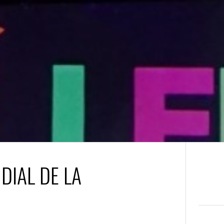
DIAL DE LA