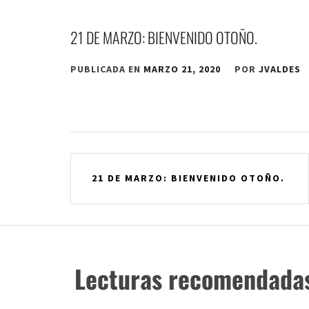
21 DE MARZO: BIENVENIDO OTOÑO.
PUBLICADA EN
MARZO 21, 2020
POR
JVALDES
Navegación
21 DE MARZO: BIENVENIDO OTOÑO.
de
entradas
Lecturas recomendada