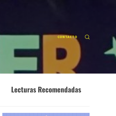
CONTACTO
Lecturas Recomendadas